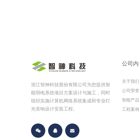
公司内
关于我
浙江智神科技股份有限公司为您提供智
公司荣
能弱电系统项目方案设计与施工，同时
智能产
组织实施计算机网络系统集成和专业灯
光音响设计安装工程。
工程案