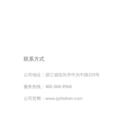
联系方式
公司地址：浙江省绍兴市中兴中路225号
服务热线：400-068-8968
公司官网：www.zjzhishen.com