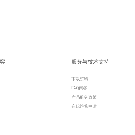
容
服务与技术支持
们
下载资料
誉
FAQ问答
品
产品服务政策
例
在线维修申请