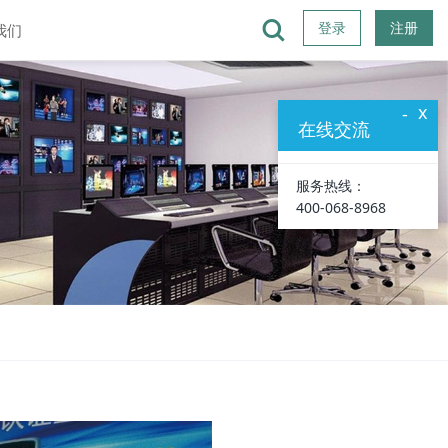
登录
注册
我们
x
-
在线交流
服务热线：
400-068-8968