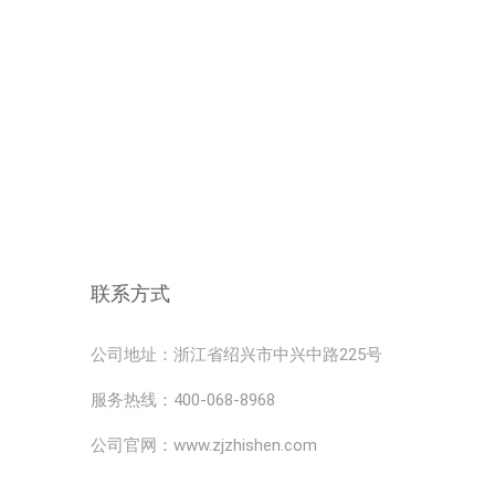
联系方式
公司地址：浙江省绍兴市中兴中路225号
服务热线：400-068-8968
公司官网：www.zjzhishen.com